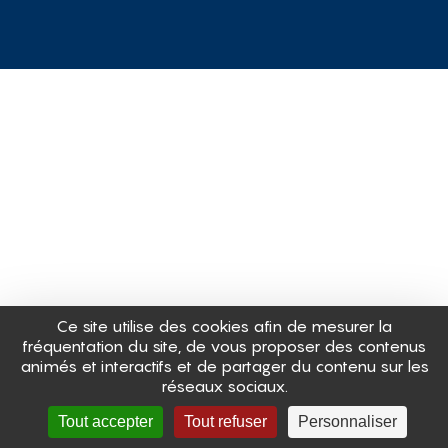
Ce site utilise des cookies afin de mesurer la
fréquentation du site, de vous proposer des contenus
animés et interactifs et de partager du contenu sur les
réseaux sociaux.
Tout accepter
Tout refuser
Personnaliser