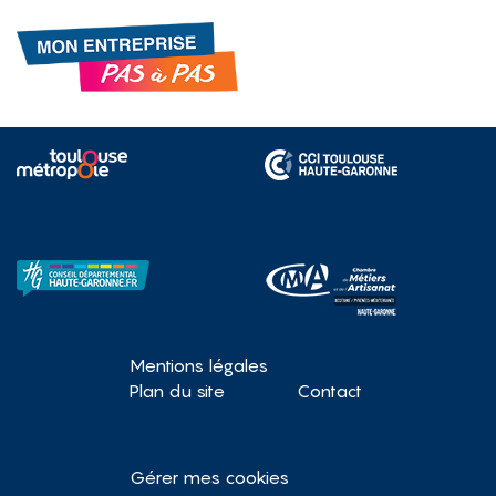
Gestion de vos préférences sur les cookies
Mentions légales
Plan du site
Contact
Gérer mes cookies