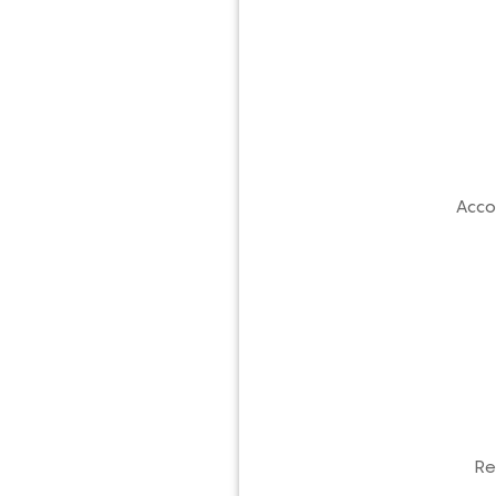
Acco
Re