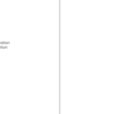
ation
tion