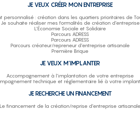
JE VEUX CRÉER MON ENTREPRISE
rsonnalisé : création dans les quartiers prioritaires de T
Je souhaite réaliser mes formalités de création d’entreprise
L’Économie Sociale et Solidaire
Parcours ADRESS
Parcours ADRESS
Parcours créateur/repreneur d’entreprise artisanale
Première Brique
JE VEUX M’IMPLANTER
Accompagnement à l’implantation de votre entreprise
mpagnement technique et réglementaire lié à votre implant
JE RECHERCHE UN FINANCEMENT
Le financement de la création/reprise d’entreprise artisanal