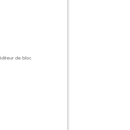
éditeur de bloc.