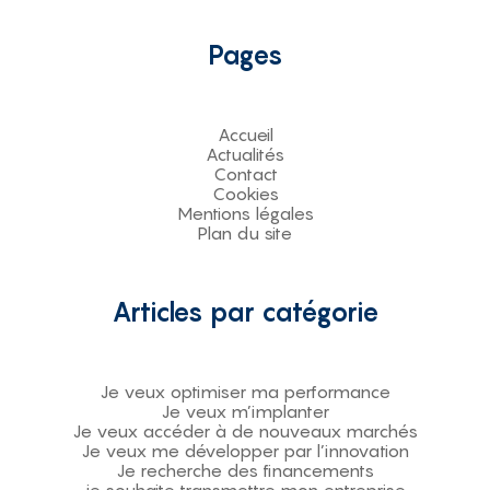
Pages
Accueil
Actualités
Contact
Cookies
Mentions légales
Plan du site
Articles par catégorie
Je veux optimiser ma performance
Je veux m’implanter
Je veux accéder à de nouveaux marchés
Je veux me développer par l’innovation
Je recherche des financements