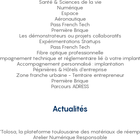
Santé & Sciences de la vie
Numérique
Espace
Aéronautique
Pass French Tech
Première Brique
Les démonstrateurs ou projets collaboratifs
Expérimentations Startups
Pass French Tech
Fibre optique professionnelle
mpagnement technique et réglementaire lié à votre implant
Accompagnement personnalisé : implantation
Pépinières & Hôtels d'entreprise
Zone franche urbaine - Territoire entrepreneur
Première Brique
Parcours ADRESS
Actualités
'Tolosa, la plateforme toulousaine des matériaux de réemp
Atelier Numérique Responsable