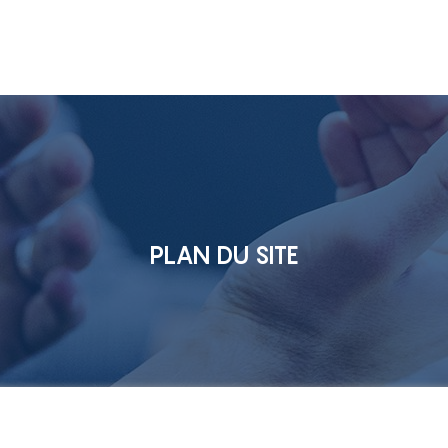
PLAN DU SITE