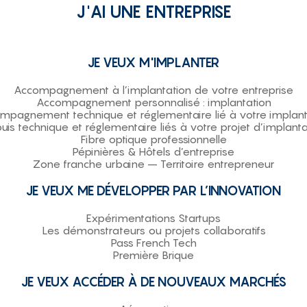
J'AI UNE ENTREPRISE
JE VEUX M'IMPLANTER
Accompagnement à l’implantation de votre entreprise
Accompagnement personnalisé : implantation
mpagnement technique et réglementaire lié à votre implant
uis technique et réglementaire liés à votre projet d’implanta
Fibre optique professionnelle
Pépinières & Hôtels d’entreprise
Zone franche urbaine – Territoire entrepreneur
JE VEUX ME DÉVELOPPER PAR L’INNOVATION
Expérimentations Startups
Les démonstrateurs ou projets collaboratifs
Pass French Tech
Première Brique
JE VEUX ACCÉDER À DE NOUVEAUX MARCHÉS