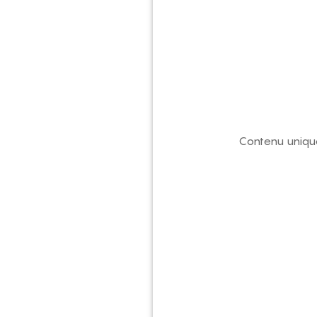
Contenu uniquem