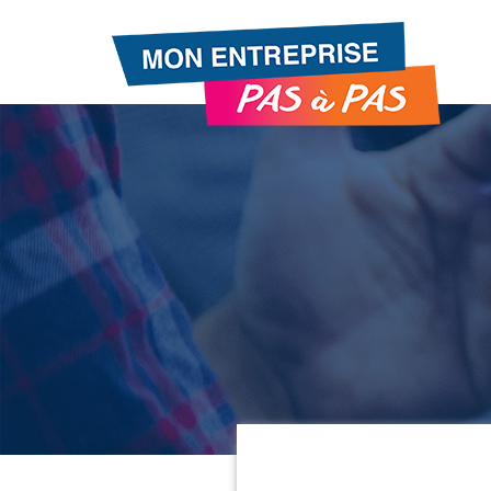
Gestion de vos préférences sur les cookies