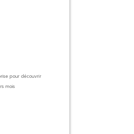
rise pour découvrir
rs mois