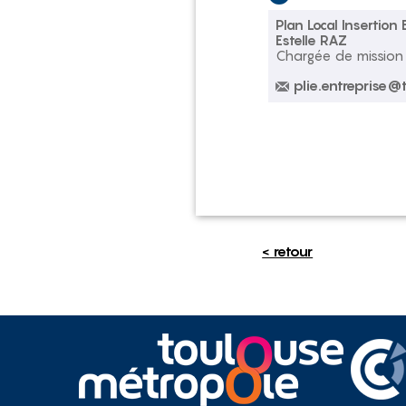
Plan Local Insertion
Estelle RAZ
Chargée de mission 
plie.entreprise@
< retour