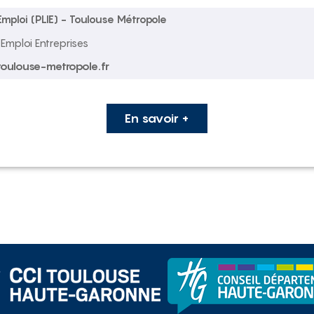
 Emploi (PLIE) - Toulouse Métropole
Emploi Entreprises
toulouse-metropole.fr
En savoir +