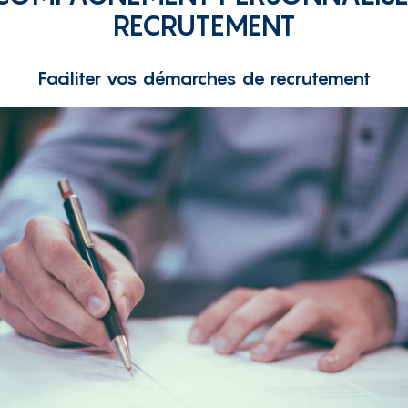
RECRUTEMENT
Faciliter vos démarches de recrutement