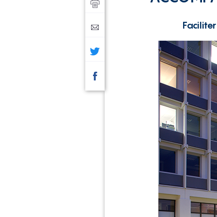
Facilite