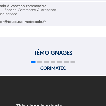
rrain à vocation commerciale
 – Service Commerce & Artisanat
de service
at@toulouse-metropole.fr
TÉMOIGNAGES
CORIMATEC