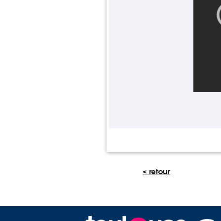
< retour