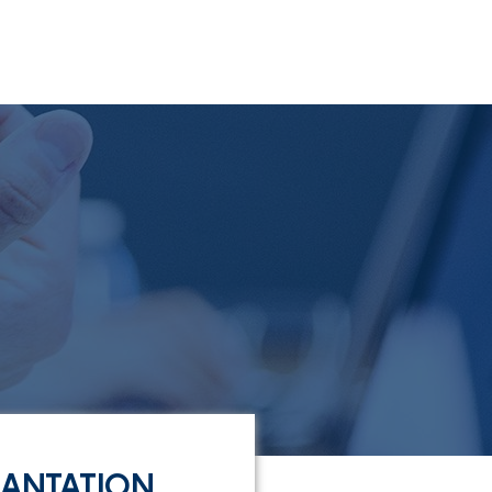
LANTATION