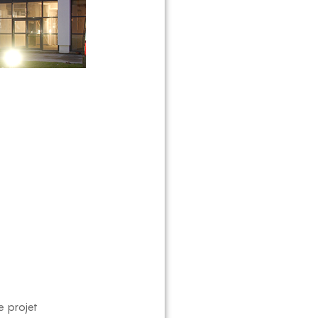
 projet