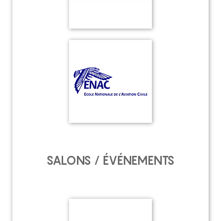
SALONS / ÉVÉNEMENTS