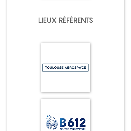
LIEUX RÉFÉRENTS