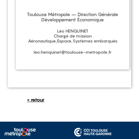
Toulouse Métropole – Direction Générale
Développement Économique
Léo HENQUINET
Chargé de mission
Aéronautique,Espace,Systèmes embarqués
leo.henquinet@toulouse-metropole.fr
< retour