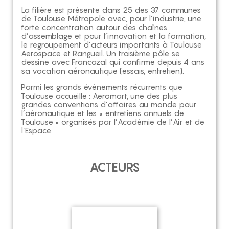
La filière est présente dans 25 des 37 communes
de Toulouse Métropole avec, pour l’industrie, une
forte concentration autour des chaînes
d’assemblage et pour l’innovation et la formation,
le regroupement d’acteurs importants à Toulouse
Aerospace et Rangueil. Un troisième pôle se
dessine avec Francazal qui confirme depuis 4 ans
sa vocation aéronautique (essais, entretien).
Parmi les grands événements récurrents que
Toulouse accueille : Aeromart, une des plus
grandes conventions d’affaires au monde pour
l’aéronautique et les « entretiens annuels de
Toulouse » organisés par l’Académie de l’Air et de
l’Espace.
ACTEURS