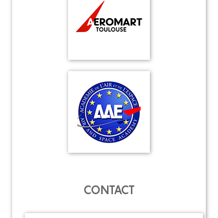
CONTACT