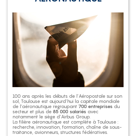
100 ans après les débuts de l’Aéropostale sur son
sol, Toulouse est aujourd’hui la capitale mondiale
de l’aéronautique regroupant
700 entreprises
du
secteur et plus de
85 000 salariés
avec
notamment le siège d’Airbus Group.
La filière aéronautique est complète à Toulouse :
recherche, innovation, formation, chaîne de sous-
traitance, avionneurs, structures fédératives.