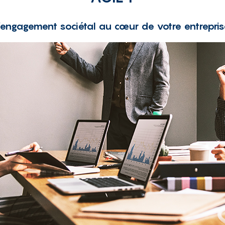
’engagement sociétal
au cœur de votre entrepris