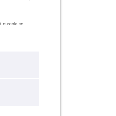
nt durable en