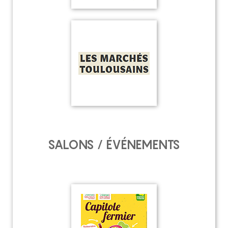
SALONS / ÉVÉNEMENTS