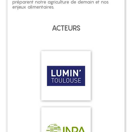
préparent notre agriculture de demain et nos
enjeux alimentaires.
ACTEURS