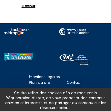
< retour
Mentions légales
Plan du site
Contact
Ce site utilise des cookies afin de mesurer la
fréquentation du site, de vous proposer des contenus
Gérer mes cookies
animés et interactifs et de partager du contenu sur les
réseaux sociaux.