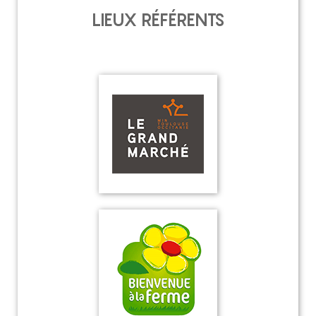
LIEUX RÉFÉRENTS