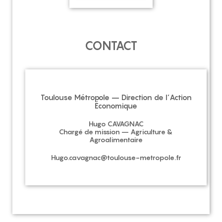
CONTACT
Toulouse Métropole – Direction de l’Action
Économique
Hugo CAVAGNAC
Chargé de mission – Agriculture &
Agroalimentaire
Hugo.cavagnac@toulouse-metropole.fr