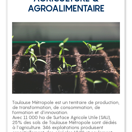
AGROALIMENTAIRE
Toulouse Métropole est un territoire de production,
de transformation, de consommation, de
formation et d’innovation.
Avec 11 000 ha de Surface Agricole Utile (SAU),
25% des sols de Toulouse Métropole sont dédiés
à l’agriculture. 346 exploitations produisent